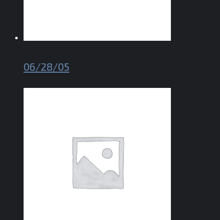
06/28/05