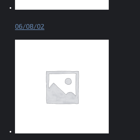
06/08/02