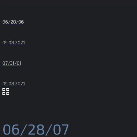
06/28/06
09.08.2021
07/31/01
09.08.2021
06/28/07