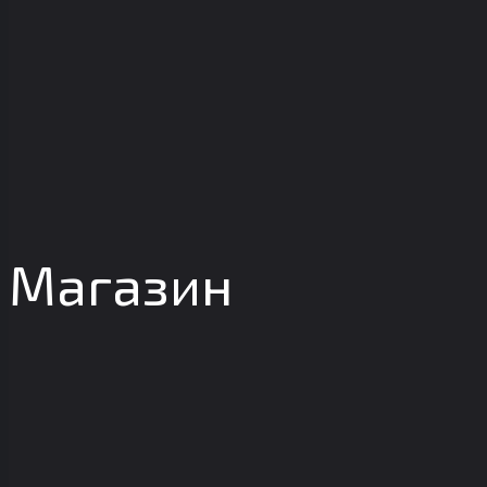
Магазин